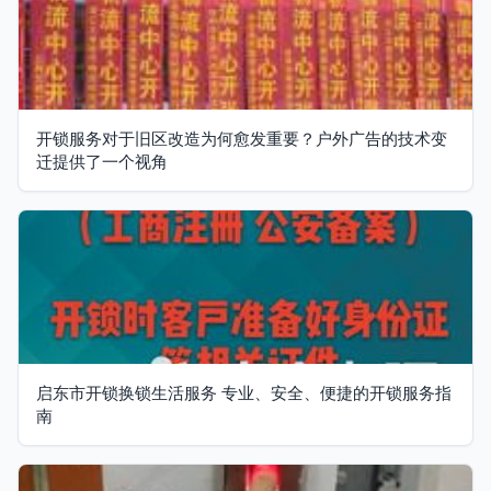
开锁服务对于旧区改造为何愈发重要？户外广告的技术变
迁提供了一个视角
启东市开锁换锁生活服务 专业、安全、便捷的开锁服务指
南