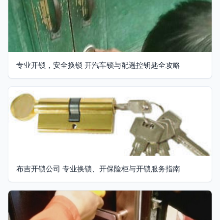
专业开锁，安全换锁 开汽车锁与配遥控钥匙全攻略
布吉开锁公司 专业换锁、开保险柜与开锁服务指南