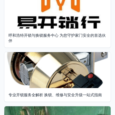
呼和浩特开锁与换锁服务中心 为您守护家门安全的首选伙
伴
专业开锁服务全解析 换锁、维修与安全升级一站式指南