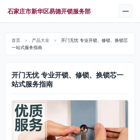
石家庄市新华区易德开锁服务部
首页
>
产品大全
>
开门无忧 专业开锁、修锁、换锁芯
一站式服务指南
开门无忧 专业开锁、修锁、换锁芯一
站式服务指南