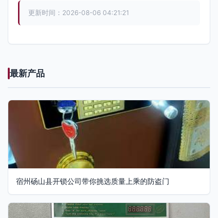
更新时间：2026-08-06 04:21:21
最新产品
宿州砀山县开锁公司带你挑选质量上乘的防盗门