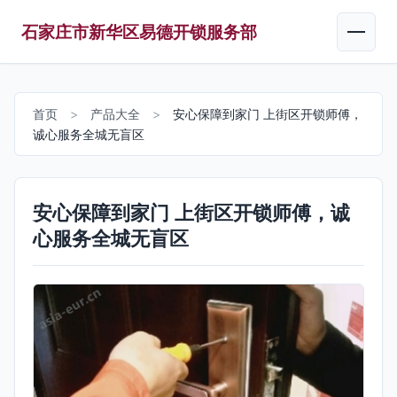
石家庄市新华区易德开锁服务部
首页
>
产品大全
>
安心保障到家门 上街区开锁师傅，
诚心服务全城无盲区
安心保障到家门 上街区开锁师傅，诚
心服务全城无盲区