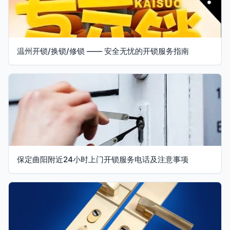
温州开锁/换锁/修锁 —— 安全无忧的开锁服务指南
保定曲阳附近24小时上门开锁服务电话及注意事项