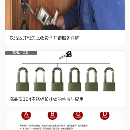
汉沽区开锁怎么收费？开锁服务详解
高品质304不锈钢长挂锁的特点与应用